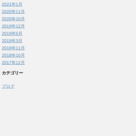
2021年1月
2020年11月
2020年10月
2019年12月
2019年5月
2019年3月
2018年11月
2018年10月
2017年12月
カテゴリー
ブログ