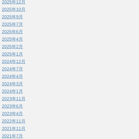
2025年12月
2025年10月
2025年9月
2025年7月
2025年6月
2025年4月
2025年2月
2025年1月
2024年12月
2024年7月
2024年4月
2024年3月
2024年1月
2023年11月
2023年6月
2023年4月
2022年11月
2021年11月
2021年7月