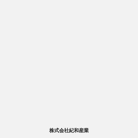
株式会社紀和産業