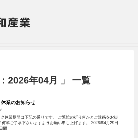
2026年04月 」 一覧
ク休業のお知らせ
グ
ク休業期間は下記の通りです。 ご繁忙の折り何かとご迷惑をお掛
何卒ご了承下さいますようお願い申し上げます。 2026年4月29日
日間