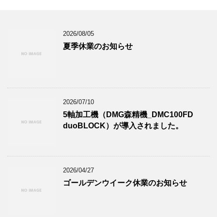
2026/08/05
夏季休業のお知らせ
2026/07/10
5軸加工機（DMG森精機_DMC100FD
duoBLOCK）が導入されました。
2026/04/27
ゴールデンウイーク休業のお知らせ