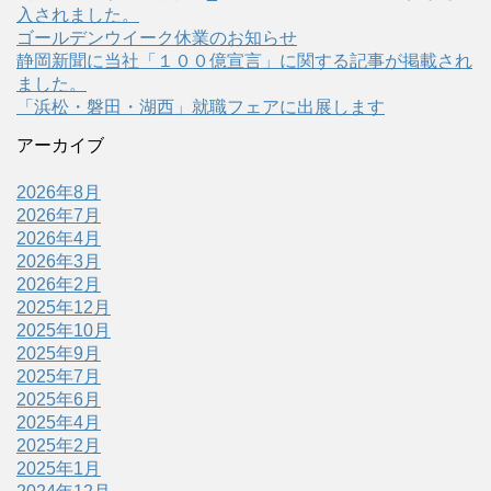
入されました。
ゴールデンウイーク休業のお知らせ
静岡新聞に当社「１００億宣言」に関する記事が掲載され
ました。
「浜松・磐田・湖西」就職フェアに出展します
アーカイブ
2026年8月
2026年7月
2026年4月
2026年3月
2026年2月
2025年12月
2025年10月
2025年9月
2025年7月
2025年6月
2025年4月
2025年2月
2025年1月