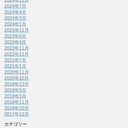
2024年12月
2024年7月
2024年4月
2024年3月
2024年1月
2023年11月
2023年6月
2023年4月
2022年11月
2021年11月
2021年7月
2021年1月
2020年11月
2020年10月
2019年12月
2019年5月
2019年3月
2018年11月
2018年10月
2017年12月
カテゴリー