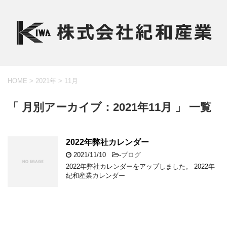
HOME
>
2021年
>
11月
「 月別アーカイブ：2021年11月 」 一覧
2022年弊社カレンダー
2021/11/10
-
ブログ
2022年弊社カレンダーをアップしました。 2022年
紀和産業カレンダー